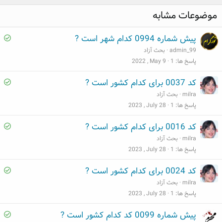
موضوعات مشابه
S
پیش شماره 0994 کدام شهر است ?
o
admin_99
بحث آزاد
l
پاسخ ها
1
2022 , May 9
v
S
کد 0037 برای کدام کشور است ?
e
o
milra
بحث آزاد
d
l
پاسخ ها
1
2023 , July 28
v
S
کد 0016 برای کدام کشور است ?
e
o
milra
بحث آزاد
d
l
پاسخ ها
1
2023 , July 28
v
S
کد 0024 برای کدام کشور است ?
e
o
milra
بحث آزاد
d
l
پاسخ ها
1
2023 , July 28
v
S
پیش شماره 0099 کد کدام کشور است ?
e