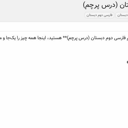
ان (درس پرچم)
دبستان
فارسی دوم دبستان
فارسی دوم دبستان (درس پرچم)** هستید، اینجا همه چیز را یک‌جا و مرتب