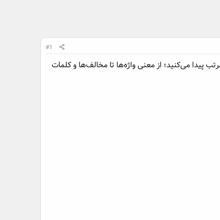
#1
 پیدا می‌کنید؛ از معنی واژه‌ها تا مخالف‌ها و کلمات