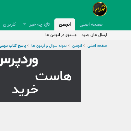
صفحه اصلی
انجمن
تازه چه خبر
کاربران
ارسال های جدید
جستجو در انجمن ها
صفحه اصلی
انجمن
نمونه سوال و آزمون ها
پاسخ کتاب درسی