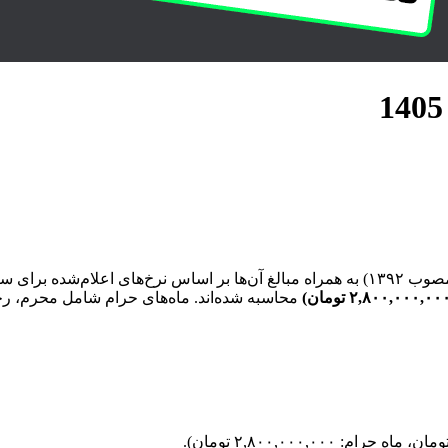
لی بر اساس مبلغ
محاسبه شده‌اند. ماه‌های حرام شامل محرم، رج