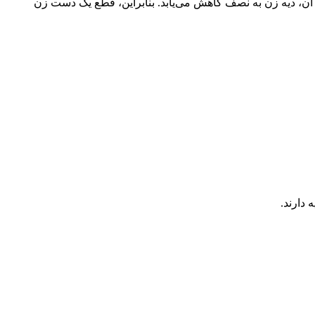
ن، دیه زن به نصف کاهش می‌یابد. بنابراین، قطع یک دست زن
 دارند.