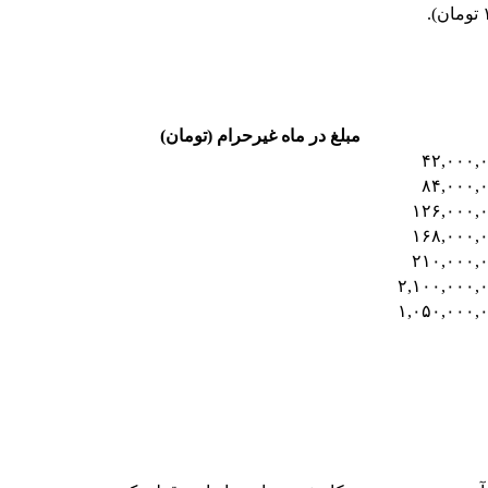
مبلغ در ماه غیرحرام (تومان)
۴۲,۰۰۰,
۸۴,۰۰۰,
۱۲۶,۰۰۰,
۱۶۸,۰۰۰,
۲۱۰,۰۰۰,
۲,۱۰۰,۰۰۰,
۱,۰۵۰,۰۰۰,