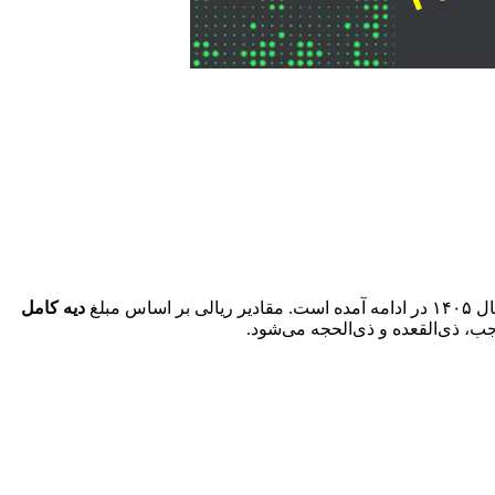
دیه کامل
ب، ذی‌القعده و ذی‌الحجه می‌شود.