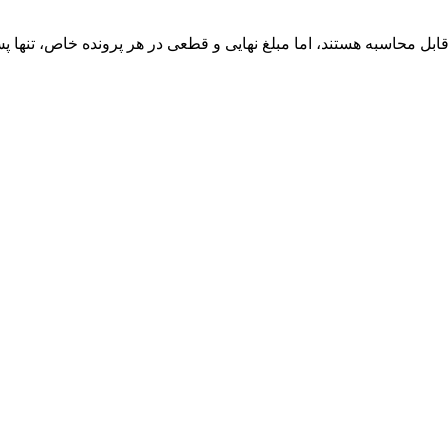
ابل محاسبه هستند، اما مبلغ نهایی و قطعی در هر پرونده خاص، تنها پ