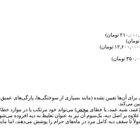
 برای آن‌ها تعیین نشده (مانند بسیاری از سوختگی‌ها، پارگی‌های ع
ین می‌کند.
 (عمد، شبه عمد، یا خطای
محض
) می‌تواند خود مرتکب یا در موارد خط
علاوه بر اصل دیه، یک‌سوم آن نیز به عنوان تغلیظ به دیه افزوده می‌شود
مولاً تا سقف دیه کامل مرد در ماه‌های حرام را پوشش می‌دهند، اما ما