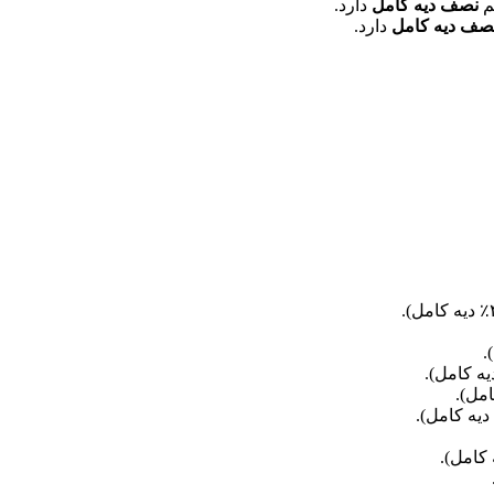
م
نصف دیه کامل
دارد.
صف دیه کامل
دارد.
امل).
یه کامل).
 کامل).