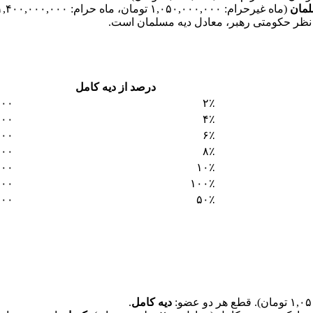
لمان
(ماه غیرحرام: ۱,۰۵۰,۰۰۰,۰۰۰ تومان، ماه حرام: ۱,۴۰۰,۰۰۰,۰۰۰ تومان).
نظر حکومتی رهبر، معادل دیه مسلمان است.
درصد از دیه کامل
۰۰۰
۲٪
۰۰۰
۴٪
۰۰۰
۶٪
۰۰۰
۸٪
۰۰۰
۱۰٪
۰۰۰
۱۰۰٪
۰۰۰
۵۰٪
دیه کامل
.