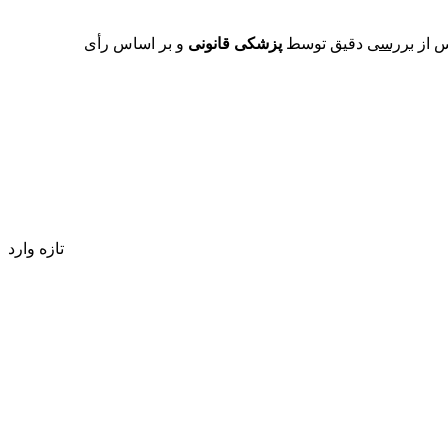
س از
بررسی
دقیق توسط
پزشکی قانونی
و بر اساس رأی
تازه وارد