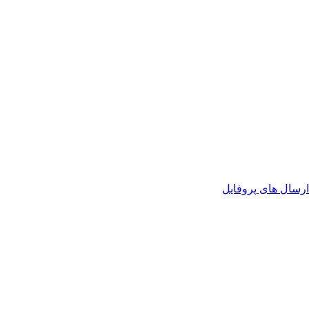
رسال های پروفایل