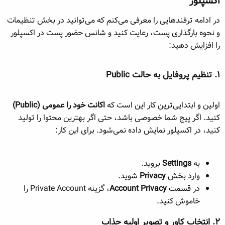
اکسپلور​
در ادامه ترفندهایی را معرفی می‌کنم که می‌توانید در بخش تنظیمات
و نحوه بارگذاری پست، رعایت کنید و شانس حضور پست در اکسپلور
را افزایش دهید:
۱. تنظیم پروفایل به حالت Public​
اولین و ابتدایی‌ترین کار این است که
اکانت خود را عمومی (Public)
کنید. اگر پیج شما خصوصی باشد، حتی اگر بهترین محتوا را تولید
کنید، در اکسپلور نمایش داده نمی‌شود. برای این کار:
به
Settings
بروید.
وارد بخش
Privacy
شوید.
در
قسمت
Account Privacy
، گزینه Private Account را
خاموش کنید.
۲. انتخاب کاور و تصویر اولیه جذاب​