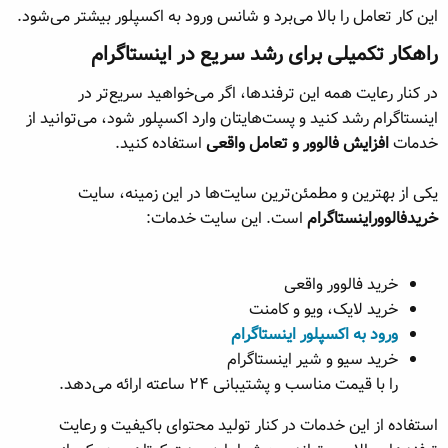
این کار تعامل را بالا می‌برد و شانس ورود به اکسپلور بیشتر می‌شود.
راهکار تکمیلی برای رشد سریع در اینستاگرام​
در کنار رعایت همه این ترفندها، اگر می‌خواهید سریع‌تر در
اینستاگرام رشد کنید و پست‌هایتان وارد اکسپلور شود، می‌توانید از
خدمات
افزایش فالوور و تعامل واقعی
استفاده کنید.
یکی از بهترین و مطمئن‌ترین سایت‌ها در این زمینه، سایت
خریدفالووراینستاگرام
است. این سایت خدمات:
خرید فالوور واقعی
خرید لایک، ویو و کامنت
ورود به اکسپلور اینستاگرام
خرید سیو و شیر اینستاگرام
را با قیمت مناسب و پشتیبانی ۲۴ ساعته ارائه می‌دهد.
استفاده از این خدمات در کنار تولید محتوای باکیفیت و رعایت