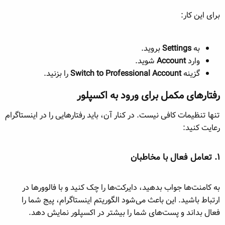
برای این کار:
به
Settings
بروید.
وارد
Account
شوید.
گزینه
Switch to Professional Account
را بزنید.
رفتارهای مکمل برای ورود به اکسپلور​
تنها تنظیمات کافی نیست. در کنار آن، باید رفتارهایی را در اینستاگرام
رعایت کنید:
۱. تعامل فعال با مخاطبان​
به کامنت‌ها جواب بدهید، دایرکت‌ها را چک کنید و با فالوورها در
ارتباط باشید. این باعث می‌شود الگوریتم اینستاگرام، پیج شما را
فعال بداند و پست‌های شما را بیشتر در اکسپلور نمایش دهد.