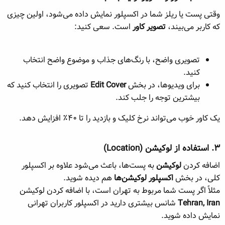
وقتی پست یا ریلز شما در اکسپلور نمایش داده می‌شود، اولین چیزی
که کاربر می‌بیند،
تصویر کاور
است. سعی کنید:
تصویری واضح، با رنگ‌های جذاب و موضوع واضح انتخاب
کنید.
برای ویدیوها، در بخش
Edit Cover
تصویری را انتخاب کنید که
بیشترین توجه را جلب کند.
یک کاور خوب می‌تواند نرخ کلیک و بازدید را تا ۴۰٪ افزایش دهد.
۳. استفاده از لوکیشن (Location)​
اضافه کردن
لوکیشن
به پست‌ها، باعث می‌شود علاوه بر اکسپلور
کلی، در بخش
اکسپلور لوکیشن‌ها
هم دیده شوید.
مثلاً اگر پست شما مربوط به تهران است، با اضافه کردن لوکیشن
Tehran, Iran
شانس بیشتری دارید در اکسپلور کاربران تهرانی
نمایش داده شوید.