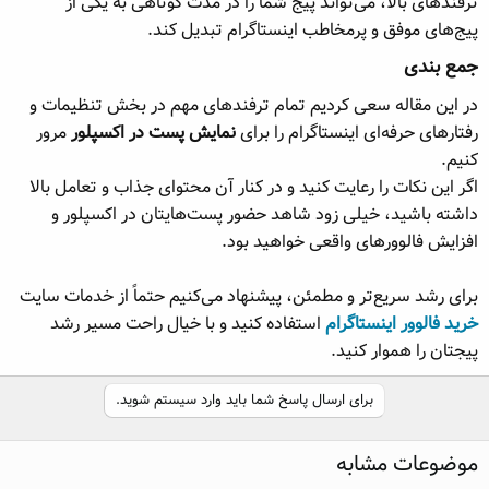
ترفندهای بالا، می‌تواند پیج شما را در مدت کوتاهی به یکی از
پیج‌های موفق و پرمخاطب اینستاگرام تبدیل کند.
جمع‌ بندی​
در این مقاله سعی کردیم تمام ترفندهای مهم در بخش تنظیمات و
رفتارهای حرفه‌ای اینستاگرام را برای
نمایش پست در اکسپلور
مرور
کنیم.
اگر این نکات را رعایت کنید و در کنار آن محتوای جذاب و تعامل بالا
داشته باشید، خیلی زود شاهد حضور پست‌هایتان در اکسپلور و
افزایش فالوورهای واقعی خواهید بود.
برای رشد سریع‌تر و مطمئن، پیشنهاد می‌کنیم حتماً از خدمات سایت
خرید فالوور اینستاگرام
استفاده کنید و با خیال راحت مسیر رشد
پیجتان را هموار کنید.
برای ارسال پاسخ شما باید وارد سیستم شوید.
موضوعات مشابه