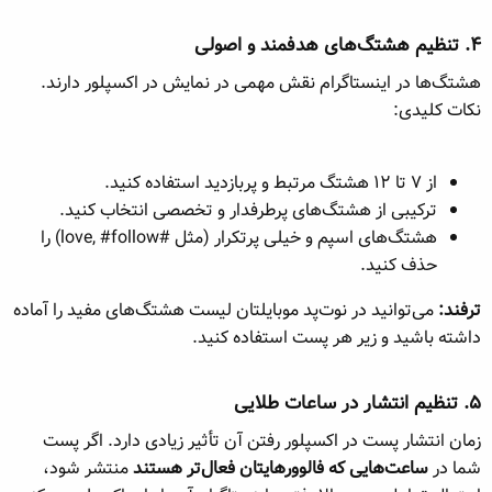
۴. تنظیم هشتگ‌های هدفمند و اصولی​
هشتگ‌ها در اینستاگرام نقش مهمی در نمایش در اکسپلور دارند.
نکات کلیدی:
از ۷ تا ۱۲ هشتگ مرتبط و پربازدید استفاده کنید.
ترکیبی از هشتگ‌های پرطرفدار و تخصصی انتخاب کنید.
هشتگ‌های اسپم و خیلی پرتکرار (مثل #love, #follow) را
حذف کنید.
ترفند:
می‌توانید در نوت‌پد موبایلتان لیست هشتگ‌های مفید را آماده
داشته باشید و زیر هر پست استفاده کنید.
۵. تنظیم انتشار در ساعات طلایی​
زمان انتشار پست در اکسپلور رفتن آن تأثیر زیادی دارد. اگر پست
شما در
ساعت‌هایی که فالوورهایتان فعال‌تر هستند
منتشر شود،