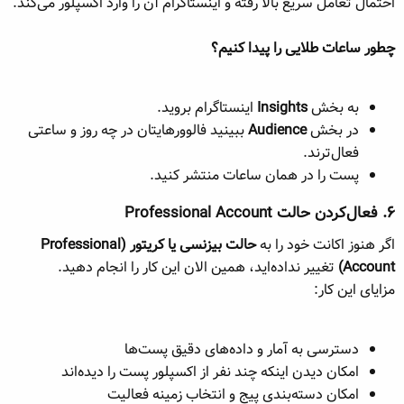
احتمال تعامل سریع بالا رفته و اینستاگرام آن را وارد اکسپلور می‌کند.
چطور ساعات طلایی را پیدا کنیم؟
به بخش
Insights
اینستاگرام بروید.
در بخش
Audience
ببینید فالوورهایتان در چه روز و ساعتی
فعال‌ترند.
پست را در همان ساعات منتشر کنید.
۶. فعال‌کردن حالت Professional Account​
اگر هنوز اکانت خود را به
حالت بیزنسی یا کریتور (Professional
Account)
تغییر نداده‌اید، همین الان این کار را انجام دهید.
مزایای این کار:
دسترسی به آمار و داده‌های دقیق پست‌ها
امکان دیدن اینکه چند نفر از اکسپلور پست را دیده‌اند
امکان دسته‌بندی پیج و انتخاب زمینه فعالیت