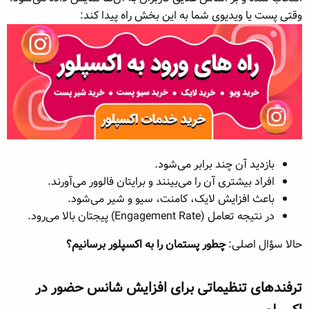
وقتی پست یا ویدیوی شما به این بخش راه پیدا کند:
بازدید آن چند برابر می‌شود.
افراد بیشتری آن را می‌بینند و برایتان فالوور می‌آورند.
باعث افزایش لایک، کامنت، سیو و شیر می‌شود.
در نتیجه تعامل (Engagement Rate) پیجتان بالا می‌رود.
حالا سؤال اصلی:
چطور پستمان را به اکسپلور برسانیم؟
ترفندهای تنظیماتی برای افزایش شانس حضور در