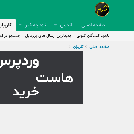
صفحه اصلی
انجمن
تازه چه خبر
کاربران
بازدید کنندگان کنونی
جدیدترین ارسال های پروفایل
جستجو در ارس
صفحه اصلی
کاربران