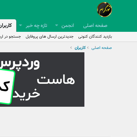
صفحه اصلی
انجمن
تازه چه خبر
کاربران
بازدید کنندگان کنونی
جدیدترین ارسال های پروفایل
جستجو در ارس
صفحه اصلی
کاربران