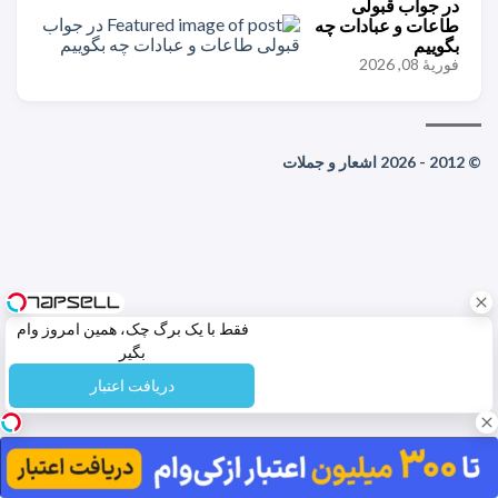
در جواب قبولی
طاعات و عبادات چه
بگوییم
فوریهٔ 08, 2026
© 2012 - 2026 اشعار و جملات
فقط با یک برگ چک، همین امروز وام
بگیر
دریافت اعتبار