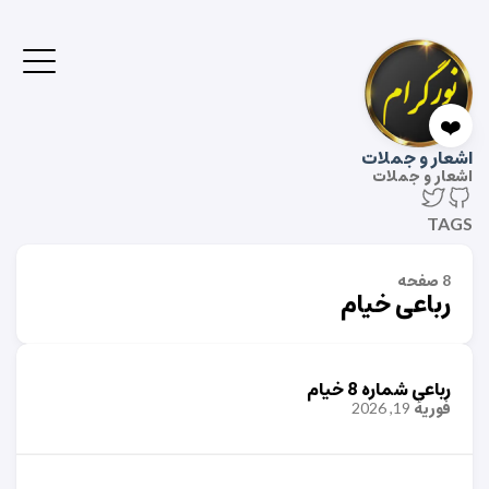
❤️
اشعار و جملات
اشعار و جملات
TAGS
8 صفحه
رباعی خیام
رباعی شماره 8 خیام
فوریهٔ 19, 2026