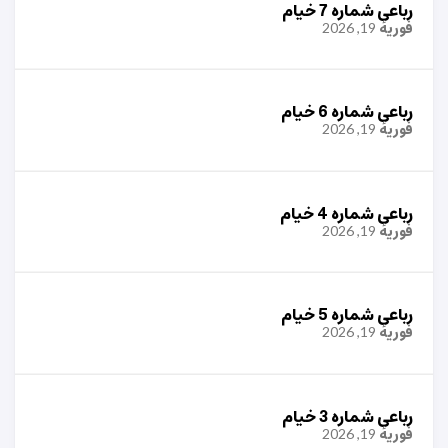
رباعی شماره 7 خیام
فوریهٔ 19, 2026
رباعی شماره 6 خیام
فوریهٔ 19, 2026
رباعی شماره 4 خیام
فوریهٔ 19, 2026
رباعی شماره 5 خیام
فوریهٔ 19, 2026
رباعی شماره 3 خیام
فوریهٔ 19, 2026