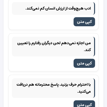
ادب هیچ‌وقت از ارزش انسان کم نمی‌کند.
کپی متن
من اجازه نمی‌دهم لحن دیگران رفتارم را تعیین
کند.
کپی متن
با احترام حرف بزنید، پاسخ محترمانه هم دریافت
می‌کنید.
کپی متن