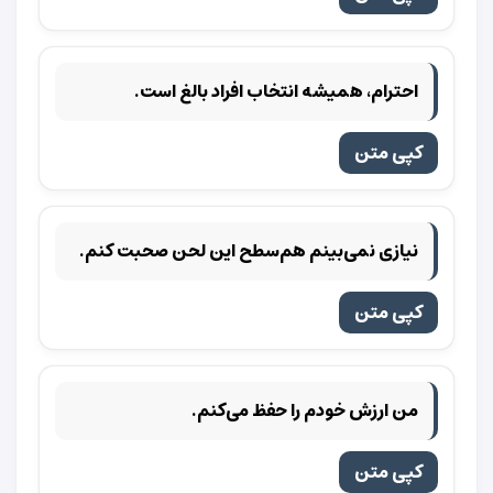
احترام، همیشه انتخاب افراد بالغ است.
کپی متن
نیازی نمی‌بینم هم‌سطح این لحن صحبت کنم.
کپی متن
من ارزش خودم را حفظ می‌کنم.
کپی متن