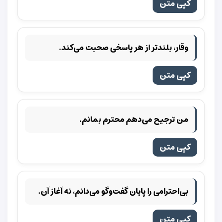
کپی متن
وقار، بلندتر از هر پاسخی صحبت می‌کند.
کپی متن
من ترجیح می‌دهم محترم بمانم.
کپی متن
بی‌احترامی را پایان گفت‌وگو می‌دانم، نه آغاز آن.
کپی متن