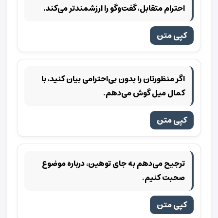
احترام متقابل، گفت‌وگو را ارزشمندتر می‌کند.
کپی متن
اگر منظورتان را بدون بی‌احترامی بیان کنید، با
کمال میل گوش می‌دهم.
کپی متن
ترجیح می‌دهم به جای توهین، درباره موضوع
صحبت کنیم.
کپی متن