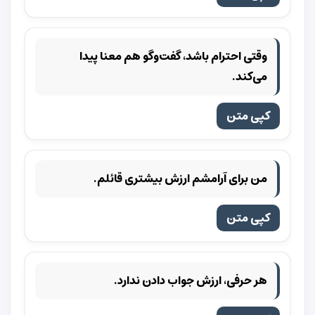
وقتی احترام باشد، گفت‌وگو هم معنا پیدا
می‌کند.
کپی متن
من برای آرامشم ارزش بیشتری قائلم.
کپی متن
هر حرفی، ارزش جواب دادن ندارد.