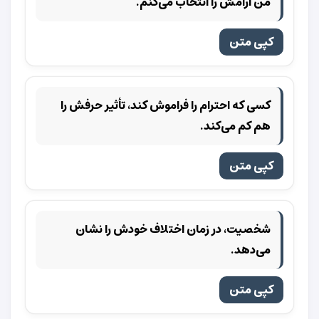
من آرامش را انتخاب می‌کنم.
کپی متن
کسی که احترام را فراموش کند، تأثیر حرفش را
هم کم می‌کند.
کپی متن
شخصیت، در زمان اختلاف خودش را نشان
می‌دهد.
کپی متن