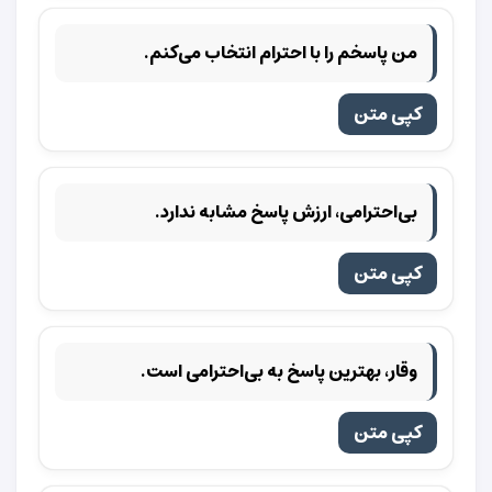
من پاسخم را با احترام انتخاب می‌کنم.
کپی متن
بی‌احترامی، ارزش پاسخ مشابه ندارد.
کپی متن
وقار، بهترین پاسخ به بی‌احترامی است.
کپی متن