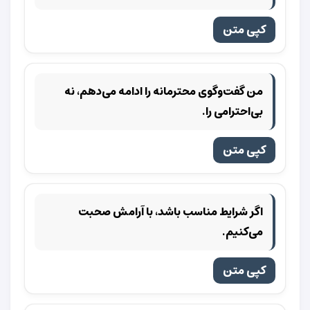
کپی متن
من گفت‌وگوی محترمانه را ادامه می‌دهم، نه
بی‌احترامی را.
کپی متن
اگر شرایط مناسب باشد، با آرامش صحبت
می‌کنیم.
کپی متن