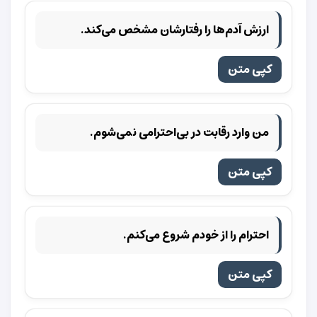
ارزش آدم‌ها را رفتارشان مشخص می‌کند.
کپی متن
من وارد رقابت در بی‌احترامی نمی‌شوم.
کپی متن
احترام را از خودم شروع می‌کنم.
کپی متن