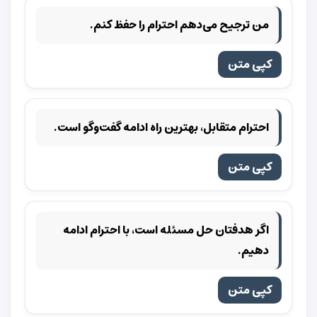
من ترجیح می‌دهم احترام را حفظ کنم.
کپی متن
احترام متقابل، بهترین راه ادامه گفت‌وگو است.
کپی متن
اگر هدفتان حل مسئله است، با احترام ادامه
دهیم.
کپی متن