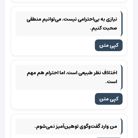
نیازی به بی‌احترامی نیست، می‌توانیم منطقی
صحبت کنیم.
کپی متن
اختلاف نظر طبیعی است، اما احترام هم مهم
است.
کپی متن
من وارد گفت‌وگوی توهین‌آمیز نمی‌شوم.