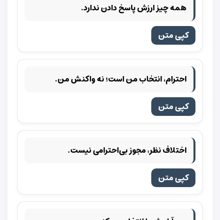
همه چیز ارزش پاسخ دادن ندارد.
کپی متن
احترام، انتخاب من است؛ نه واکنش من.
کپی متن
اختلاف نظر، مجوز بی‌احترامی نیست.
کپی متن