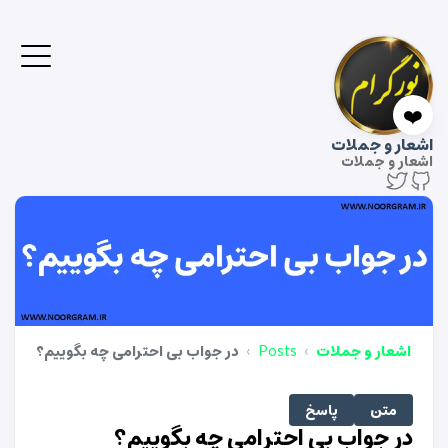
❤️
اشعار و جملات
اشعار و جملات
اشعار و جملات
Posts
در جواب بی احترامی چه بگوییم؟
متن
پاسخ
در جواب بی احترامی چه بگوییم؟