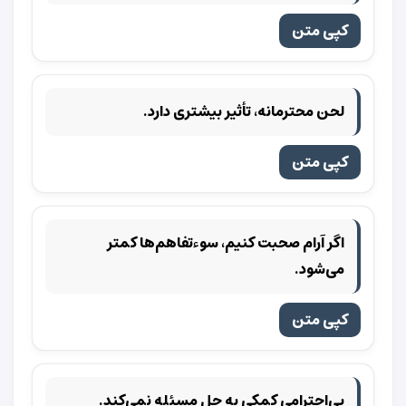
کپی متن
لحن محترمانه، تأثیر بیشتری دارد.
کپی متن
اگر آرام صحبت کنیم، سوءتفاهم‌ها کمتر
می‌شود.
کپی متن
بی‌احترامی کمکی به حل مسئله نمی‌کند.