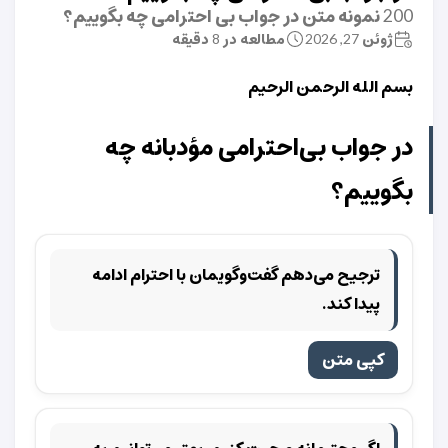
200 نمونه متن در جواب بی احترامی چه بگوییم؟
ژوئن 27, 2026
مطالعه در 8 دقیقه
بسم الله الرحمن الرحیم
در جواب بی‌احترامی مؤدبانه چه
بگوییم؟
ترجیح می‌دهم گفت‌وگویمان با احترام ادامه
پیدا کند.
کپی متن