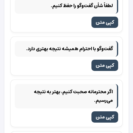
لطفاً شأن گفت‌وگو را حفظ کنیم.
کپی متن
گفت‌وگو با احترام همیشه نتیجه بهتری دارد.
کپی متن
اگر محترمانه صحبت کنیم، بهتر به نتیجه
می‌رسیم.
کپی متن