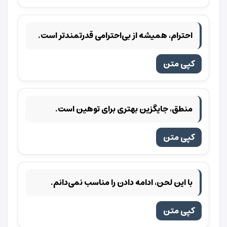
احترام، همیشه از بی‌احترامی قدرتمندتر است.
کپی متن
منطق، جایگزین بهتری برای توهین است.
کپی متن
با این لحن، ادامه دادن را مناسب نمی‌دانم.
کپی متن