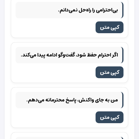
بی‌احترامی را راه‌حل نمی‌دانم.
کپی متن
اگر احترام حفظ شود، گفت‌وگو ادامه پیدا می‌کند.
کپی متن
من به جای واکنش، پاسخ محترمانه می‌دهم.
کپی متن