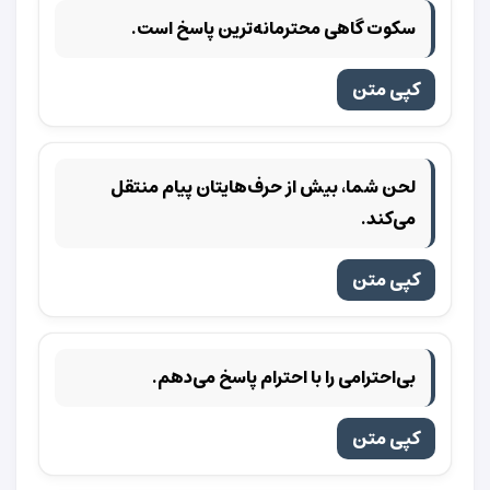
سکوت گاهی محترمانه‌ترین پاسخ است.
کپی متن
لحن شما، بیش از حرف‌هایتان پیام منتقل
می‌کند.
کپی متن
بی‌احترامی را با احترام پاسخ می‌دهم.
کپی متن