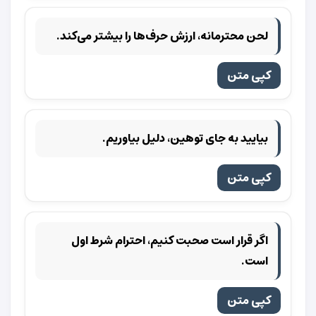
لحن محترمانه، ارزش حرف‌ها را بیشتر می‌کند.
کپی متن
بیایید به جای توهین، دلیل بیاوریم.
کپی متن
اگر قرار است صحبت کنیم، احترام شرط اول
است.
کپی متن