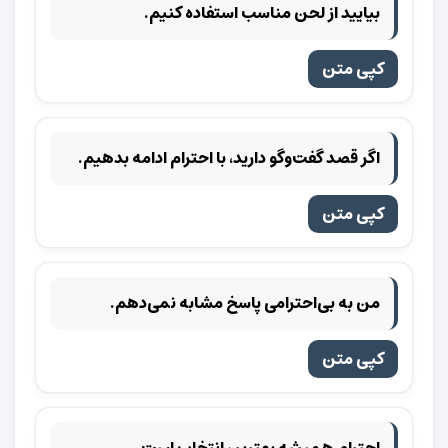
بیایید از لحن مناسب استفاده کنیم.
کپی متن
اگر قصد گفت‌وگو دارید، با احترام ادامه بدهیم.
کپی متن
من به بی‌احترامی پاسخ مشابه نمی‌دهم.
کپی متن
احترام همیشه بهترین انتخاب است.