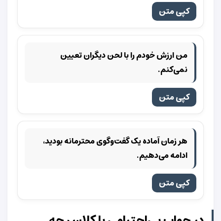
کپی متن
من ارزش خودم را با لحن دیگران تعیین
نمی‌کنم.
کپی متن
هر زمان آماده یک گفت‌وگوی محترمانه بودید،
ادامه می‌دهیم.
کپی متن
در جواب بی‌احترامی با کلاس چه