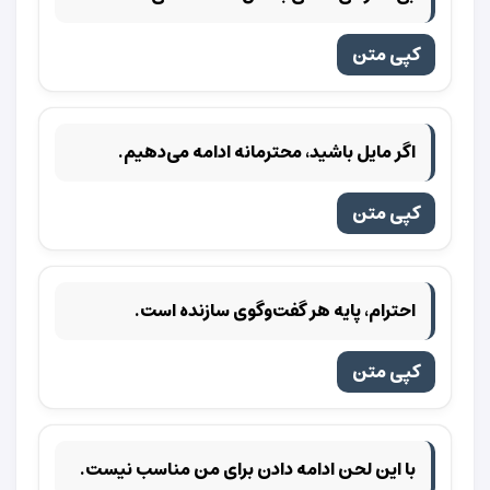
کپی متن
اگر مایل باشید، محترمانه ادامه می‌دهیم.
کپی متن
احترام، پایه هر گفت‌وگوی سازنده است.
کپی متن
با این لحن ادامه دادن برای من مناسب نیست.