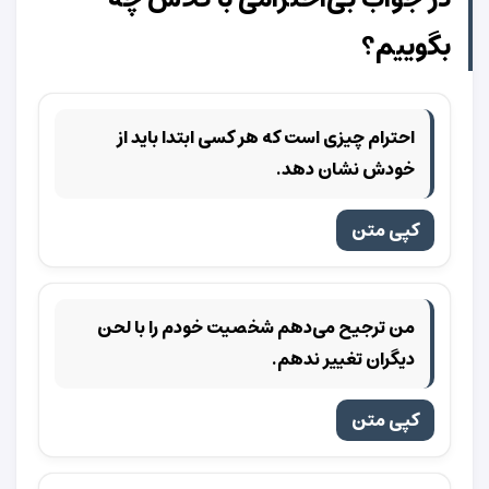
بگوییم؟
احترام چیزی است که هر کسی ابتدا باید از
خودش نشان دهد.
کپی متن
من ترجیح می‌دهم شخصیت خودم را با لحن
دیگران تغییر ندهم.
کپی متن