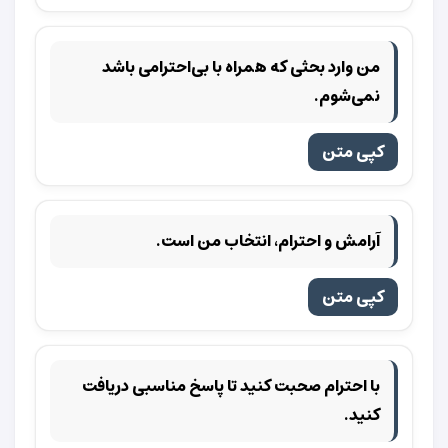
من وارد بحثی که همراه با بی‌احترامی باشد
نمی‌شوم.
کپی متن
آرامش و احترام، انتخاب من است.
کپی متن
با احترام صحبت کنید تا پاسخ مناسبی دریافت
کنید.