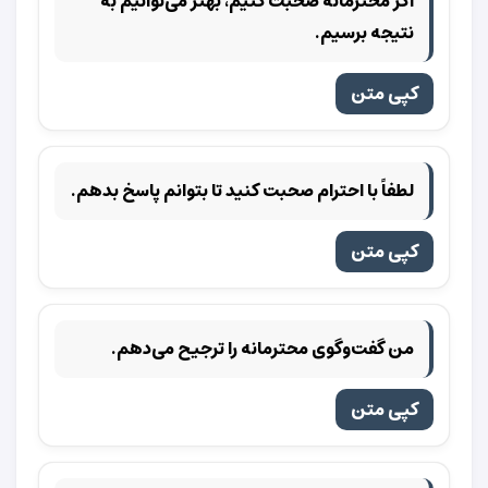
اگر محترمانه صحبت کنیم، بهتر می‌توانیم به
نتیجه برسیم.
کپی متن
لطفاً با احترام صحبت کنید تا بتوانم پاسخ بدهم.
کپی متن
من گفت‌وگوی محترمانه را ترجیح می‌دهم.
کپی متن