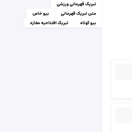
تبریک قهرمانی ورزشی
متن تبریک قهرمانی
بیو خاص
بیو کوتاه
تبریک افتتاحیه مغازه