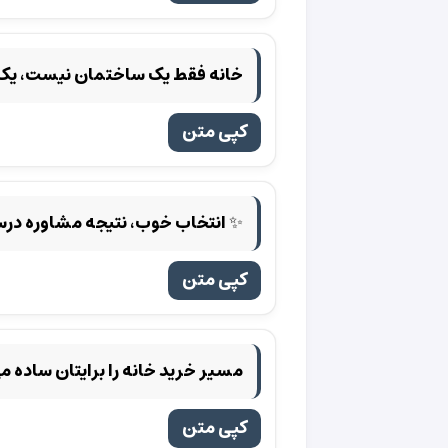
خانه فقط یک ساختمان نیست، یک 
کپی متن
✨ انتخاب خوب، نتیجه مشاوره در
کپی متن
مسیر خرید خانه را برایتان ساده می
کپی متن