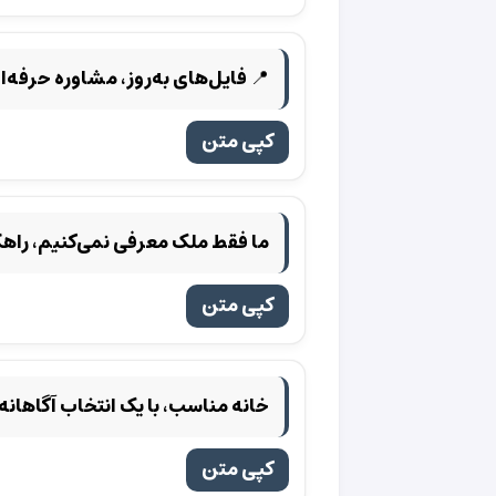
📍 فایل‌های به‌روز، مشاوره حرفه‌ا
کپی متن
ما فقط ملک معرفی نمی‌کنیم، راهکا
کپی متن
خانه مناسب، با یک انتخاب آگاهانه.
کپی متن