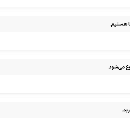
ما هستیم.
ع می‌شود.
ید.