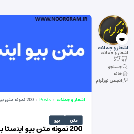
❤️
اشعار و جملات
اشعار و جملات
جستجو
خانه
انجمن نورگرام
اشعار و جملات
Posts
200 نمونه متن بیو اینستا برای مشاور املاک
متن
بیو
200 نمونه متن بیو اینستا برای مشاور املاک