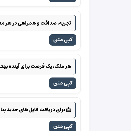
تجربه، صداقت و همراهی در هر مع
کپی متن
هر ملک، یک فرصت برای آینده بهتر
کپی متن
📩 برای دریافت فایل‌های جدید پیا
کپی متن