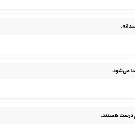
دانه.
ا می‌شود.
 درست هستند.