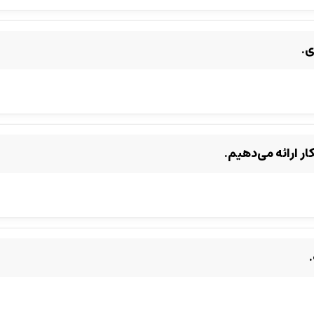
ی.
ر ارائه می‌دهیم.