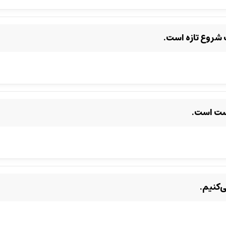
شروع تازه است.
ست است.
‌کنیم.