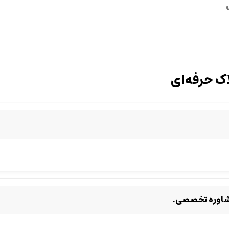
اک حرفه‌ای
مشاوره تخصصی.