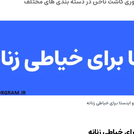
ستوری کاشت ناخن در دسته بندی های مختلف