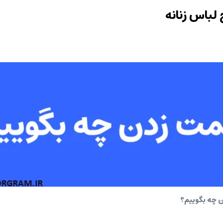
 چه بگوییم؟