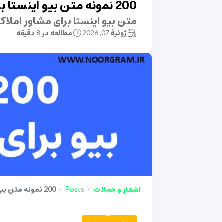
200 نمونه متن بیو اینستا برای مشاور املاک
متن بیو اینستا برای مشاور املاک
ژوئیهٔ 07, 2026
مطالعه در 8 دقیقه
اشعار و جملات
Posts
200 نمونه متن بیو برای پیج لباس زنانه