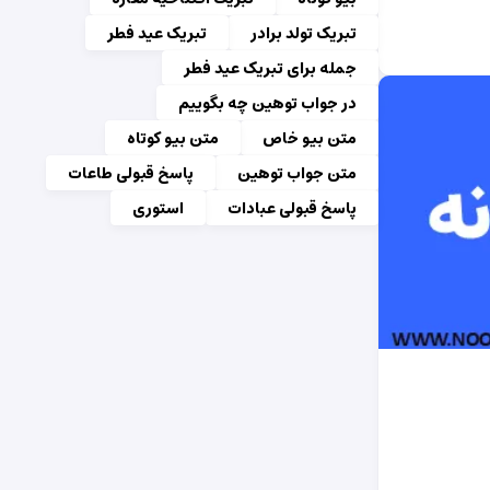
تبریک تولد برادر
تبریک عید فطر
جمله برای تبریک عید فطر
در جواب توهین چه بگوییم
متن بیو خاص
متن بیو کوتاه
متن جواب توهین
پاسخ قبولی طاعات
پاسخ قبولی عبادات
استوری