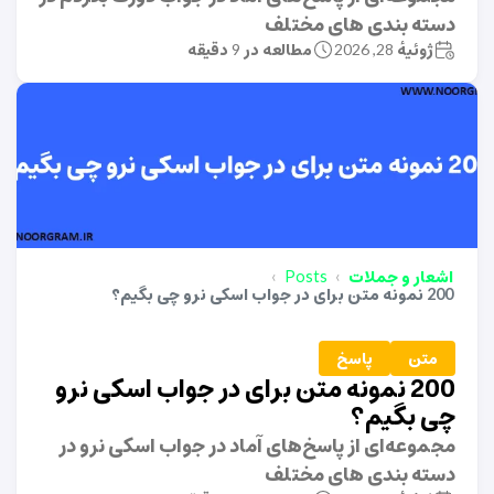
دسته بندی های مختلف
ژوئیهٔ 28, 2026
مطالعه در 9 دقیقه
اشعار و جملات
Posts
200 نمونه متن برای در جواب اسکی نرو چی بگیم؟
متن
پاسخ
200 نمونه متن برای در جواب اسکی نرو
چی بگیم؟
مجموعه‌ای از پاسخ‌های آماد در جواب اسکی نرو در
دسته بندی های مختلف