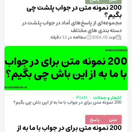
200 نمونه متن در جواب پلشت چی
بگیم؟
مجموعه‌ای از پاسخ‌های آماد در جواب پلشت در
دسته بندی های مختلف
اوت 05, 2026
مطالعه در 12 دقیقه
اشعار و جملات
Posts
200 نمونه متن برای در جواب با ما به از این باش چی بگیم؟
متن
پاسخ
200 نمونه متن برای در جواب با ما به از