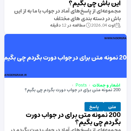
این باش چی بگیم؟
مجموعه‌ای از پاسخ‌های آماد در جواب با ما به از این
باش در دسته بندی های مختلف
اوت 04, 2026
مطالعه در 12 دقیقه
اشعار و جملات
Posts
200 نمونه متن برای در جواب دورت بگردم چی بگیم؟
متن
پاسخ
200 نمونه متن برای در جواب دورت
بگردم چی بگیم؟
مجموعه‌ای از پاسخ‌های آماد در جواب دورت بگردم در