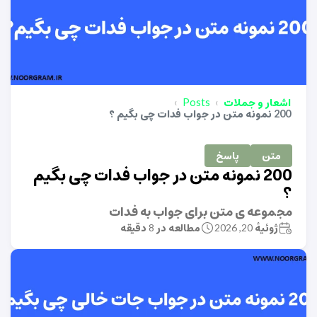
اشعار و جملات
Posts
200 نمونه متن در جواب فدات چی بگیم ؟
متن
پاسخ
200 نمونه متن در جواب فدات چی بگیم
؟
مجموعه ی متن برای جواب به فدات
ژوئیهٔ 20, 2026
مطالعه در 8 دقیقه