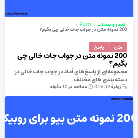
اشعار و جملات
Posts
200 نمونه متن در جواب جات خالی چی بگیم؟
متن
پاسخ
200 نمونه متن در جواب جات خالی چی
بگیم؟
مجموعه‌ای از پاسخ‌های آماد در جواب جات خالی در
دسته بندی های مختلف
ژوئیهٔ 19, 2026
مطالعه در 10 دقیقه