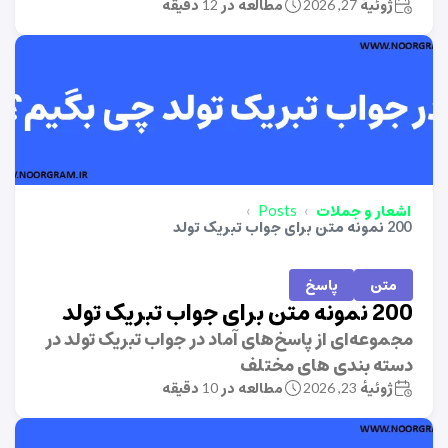
ژوئیهٔ 27, 2026
مطالعه در 12 دقیقه
اشعار و جملات
Posts
200 نمونه متن برای جواب تبریک تولد
متن
پاسخ
200 نمونه متن برای جواب تبریک تولد
مجموعه‌ای از پاسخ‌های آماد در جواب تبریک تولد در
دسته بندی های مختلف
ژوئیهٔ 23, 2026
مطالعه در 10 دقیقه