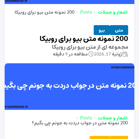
اشعار و جملات
Posts
200 نمونه متن بیو برای روبیکا
متن
بیو
200 نمونه متن بیو برای روبیکا
مجموعه ای از متن بیو برای روبیکا
ژوئیهٔ 17, 2026
مطالعه در 9 دقیقه
اشعار و جملات
Posts
200 نمونه متن در جواب دردت به جونم چی بگیم؟